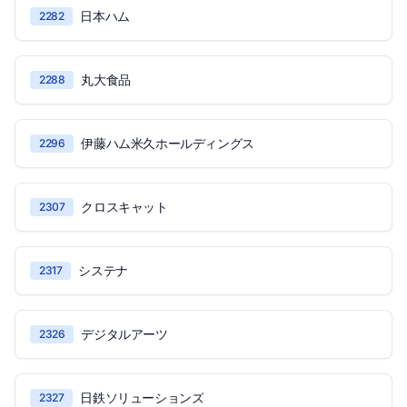
日本ハム
2282
丸大食品
2288
伊藤ハム米久ホールディングス
2296
クロスキャット
2307
システナ
2317
デジタルアーツ
2326
日鉄ソリューションズ
2327