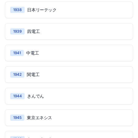
日本リーテック
1938
四電工
1939
中電工
1941
関電工
1942
きんでん
1944
東京エネシス
1945