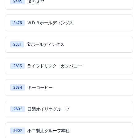
タカミヤ
2445
ＷＤＢホールディングス
2475
宝ホールディングス
2531
ライフドリンク カンパニー
2585
キーコーヒー
2594
日清オイリオグループ
2602
不二製油グループ本社
2607