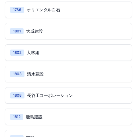
オリエンタル白石
1786
大成建設
1801
大林組
1802
清水建設
1803
長谷工コーポレーション
1808
鹿島建設
1812