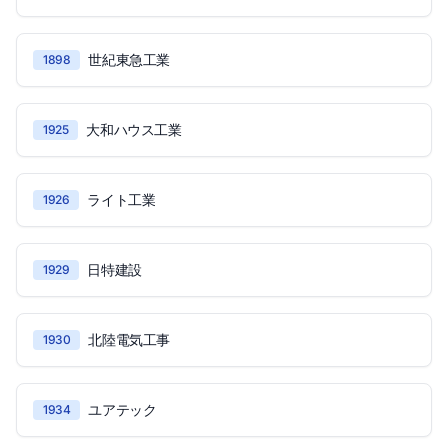
世紀東急工業
1898
大和ハウス工業
1925
ライト工業
1926
日特建設
1929
北陸電気工事
1930
ユアテック
1934