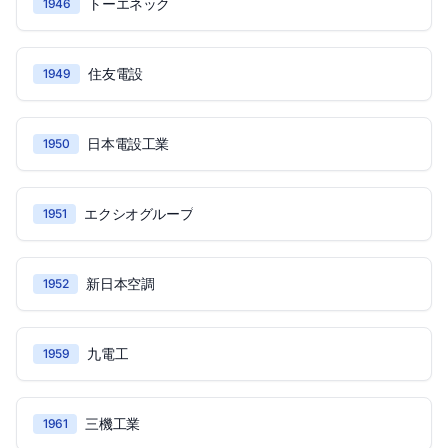
トーエネック
1946
住友電設
1949
日本電設工業
1950
エクシオグループ
1951
新日本空調
1952
九電工
1959
三機工業
1961