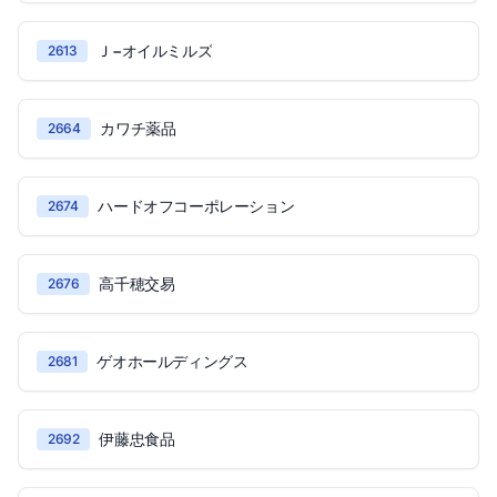
Ｊ−オイルミルズ
2613
カワチ薬品
2664
ハードオフコーポレーション
2674
高千穂交易
2676
ゲオホールディングス
2681
伊藤忠食品
2692