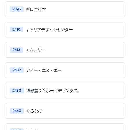
新日本科学
2395
キャリアデザインセンター
2410
エムスリー
2413
ディー・エヌ・エー
2432
博報堂ＤＹホールディングス
2433
ぐるなび
2440