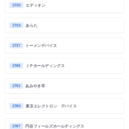
エディオン
2730
あらた
2733
トーメンデバイス
2737
ＪＰホールディングス
2749
あみやき亭
2753
東京エレクトロン デバイス
2760
円谷フィールズホールディングス
2767