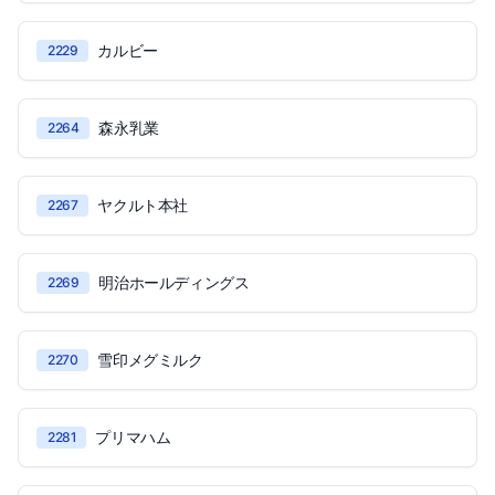
カルビー
2229
森永乳業
2264
ヤクルト本社
2267
明治ホールディングス
2269
雪印メグミルク
2270
プリマハム
2281