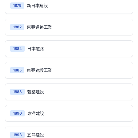
新日本建設
1879
東亜道路工業
1882
日本道路
1884
東亜建設工業
1885
若築建設
1888
東洋建設
1890
五洋建設
1893