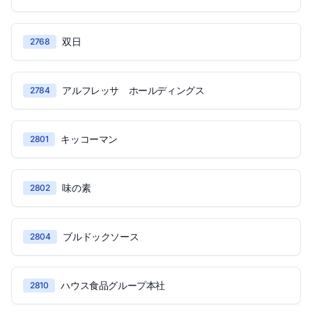
双日
2768
アルフレッサ ホールディングス
2784
キッコーマン
2801
味の素
2802
ブルドックソース
2804
ハウス食品グループ本社
2810