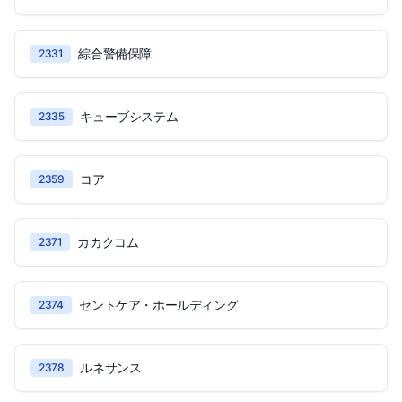
綜合警備保障
2331
キューブシステム
2335
コア
2359
カカクコム
2371
セントケア・ホールディング
2374
ルネサンス
2378