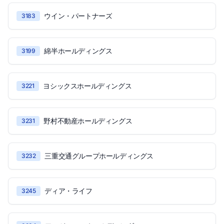
ウイン・パートナーズ
3183
綿半ホールディングス
3199
ヨシックスホールディングス
3221
野村不動産ホールディングス
3231
三重交通グループホールディングス
3232
ディア・ライフ
3245