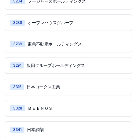
フージャースホールディングス
3284
オープンハウスグループ
3288
東急不動産ホールディングス
3289
飯田グループホールディングス
3291
日本コークス工業
3315
ＢＥＥＮＯＳ
3328
日本調剤
3341