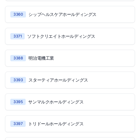
シップヘルスケアホールディングス
3360
ソフトクリエイトホールディングス
3371
明治電機工業
3388
スターティアホールディングス
3393
サンマルクホールディングス
3395
トリドールホールディングス
3397