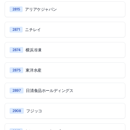
アリアケジャパン
2815
ニチレイ
2871
横浜冷凍
2874
東洋水産
2875
日清食品ホールディングス
2897
フジッコ
2908