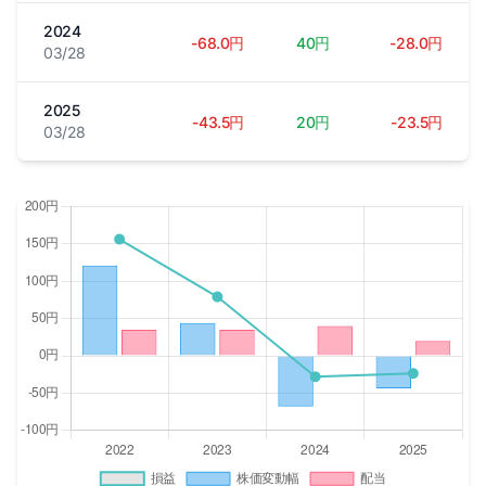
2024
-68.0円
40円
-28.0円
03/28
2025
-43.5円
20円
-23.5円
03/28