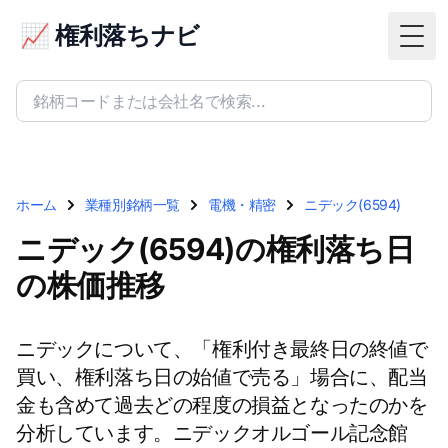
📈 権利落ちナビ
Togg
ホーム
業種別銘柄一覧
電機・精密
ニデック(6594)
ニデック(6594)の権利落ち日
の株価推移
ニデックについて、「権利付き最終日の終値で
買い、権利落ち日の始値で売る」場合に、配当
金も含めて過去どの程度の損益となったのかを
分析しています。ニデックオルゴール記念館