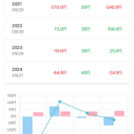
2021
-270.0円
30円
-240.0円
09/29
2022
73.0円
35円
108.0円
09/29
2023
-10.0円
35円
25.0円
09/28
2024
-64.5円
40円
-24.5円
09/27