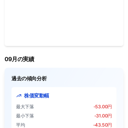
09月の実績
過去の傾向分析
株価変動幅
最大下落
-53.00円
最小下落
-31.00円
平均
-43.50円