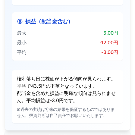
損益（配当金含む）
最大
5.00円
最小
-12.00円
平均
-3.00円
権利落ち日に株価が下がる傾向が見られます。
平均で43.5円の下落となっています。
配当金を含めた損益に明確な傾向は見られませ
ん。平均損益は-3.0円です。
※過去の実績は将来の結果を保証するものではありま
せん。投資判断は自己責任でお願いいたします。