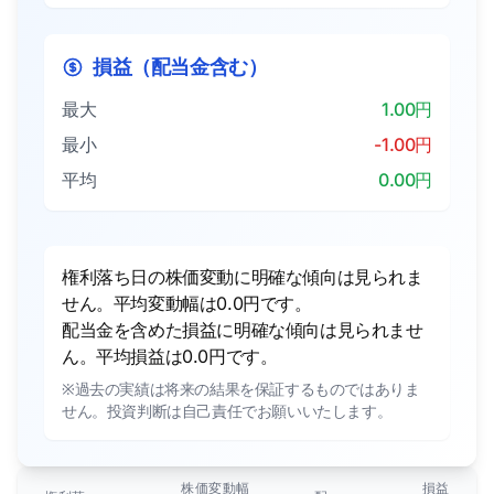
損益（配当金含む）
最大
1.00円
最小
-1.00円
平均
0.00円
権利落ち日の株価変動に明確な傾向は見られま
せん。平均変動幅は0.0円です。
配当金を含めた損益に明確な傾向は見られませ
ん。平均損益は0.0円です。
※過去の実績は将来の結果を保証するものではありま
せん。投資判断は自己責任でお願いいたします。
株価変動幅
損益