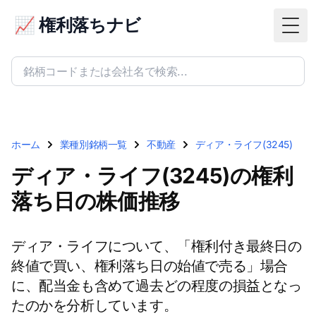
📈 権利落ちナビ
Togg
ホーム
業種別銘柄一覧
不動産
ディア・ライフ(3245)
ディア・ライフ(3245)の権利
落ち日の株価推移
ディア・ライフについて、「権利付き最終日の
終値で買い、権利落ち日の始値で売る」場合
に、配当金も含めて過去どの程度の損益となっ
たのかを分析しています。