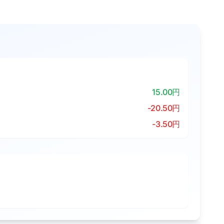
15.00円
-20.50円
-3.50円