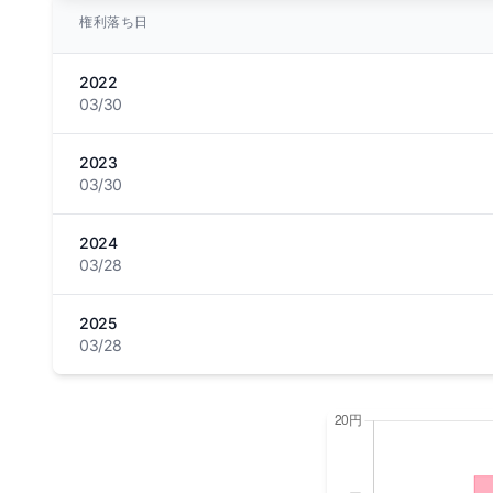
権利落ち日
2022
03/30
2023
03/30
2024
03/28
2025
03/28