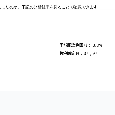
なったのか、下記の分析結果を見ることで確認できます。
予想配当利回り：
3.0%
権利確定月：
3月, 9月