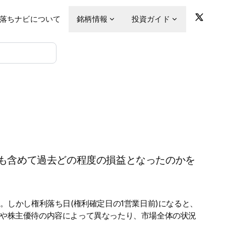
落ちナビについて
銘柄情報
投資ガイド
も含めて過去どの程度の損益となったのかを
。しかし権利落ち日(権利確定日の1営業日前)になると、
金や株主優待の内容によって異なったり、市場全体の状況