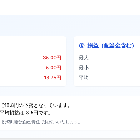
損益（配当金含む）
-35.00円
最大
-5.00円
最小
-18.75円
平均
18.8円の下落となっています。
均損益は-3.5円です。
。投資判断は自己責任でお願いいたします。