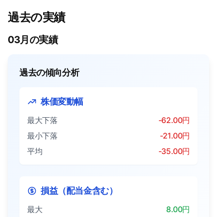
過去の実績
03月の実績
過去の傾向分析
株価変動幅
最大下落
-62.00円
最小下落
-21.00円
平均
-35.00円
損益（配当金含む）
最大
8.00円