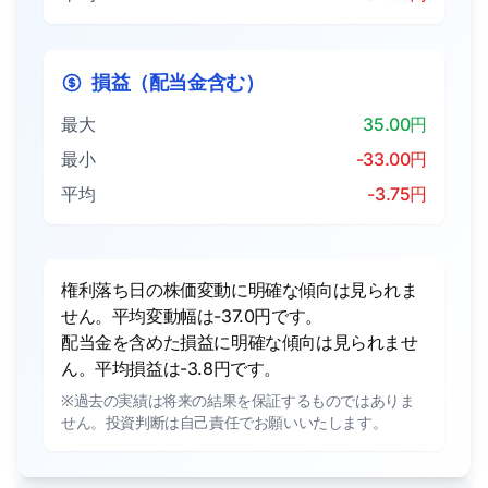
損益（配当金含む）
最大
35.00円
最小
-33.00円
平均
-3.75円
権利落ち日の株価変動に明確な傾向は見られま
せん。平均変動幅は-37.0円です。
配当金を含めた損益に明確な傾向は見られませ
ん。平均損益は-3.8円です。
※過去の実績は将来の結果を保証するものではありま
せん。投資判断は自己責任でお願いいたします。