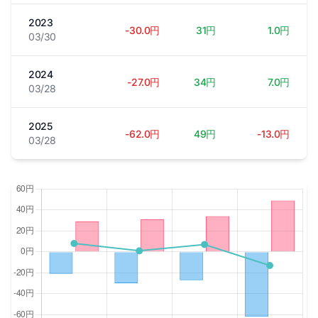
2023
-30.0円
31円
1.0円
03/30
2024
-27.0円
34円
7.0円
03/28
2025
-62.0円
49円
-13.0円
03/28