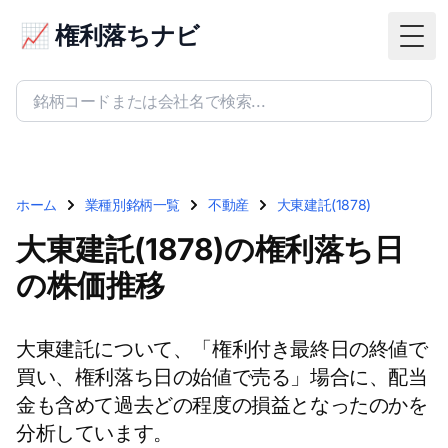
📈 権利落ちナビ
Togg
ホーム
業種別銘柄一覧
不動産
大東建託(1878)
大東建託(1878)の権利落ち日
の株価推移
大東建託について、「権利付き最終日の終値で
買い、権利落ち日の始値で売る」場合に、配当
金も含めて過去どの程度の損益となったのかを
分析しています。