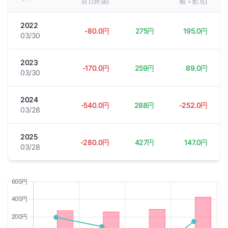
前日終値)
幅＋配当)
2022
-80.0円
275円
195.0円
03/30
2023
-170.0円
259円
89.0円
03/30
2024
-540.0円
288円
-252.0円
03/28
2025
-280.0円
427円
147.0円
03/28