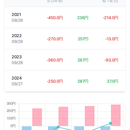
前日終値)
幅＋配当)
2021
-450.0円
236円
-214.0円
09/29
2022
-270.0円
257円
-13.0円
09/29
2023
-360.0円
267円
-93.0円
09/28
2024
-250.0円
287円
37.0円
09/27