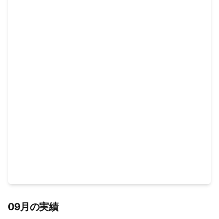
09月の実績