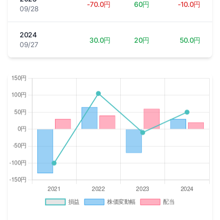
-70.0円
60円
-10.0円
09/28
2024
30.0円
20円
50.0円
09/27