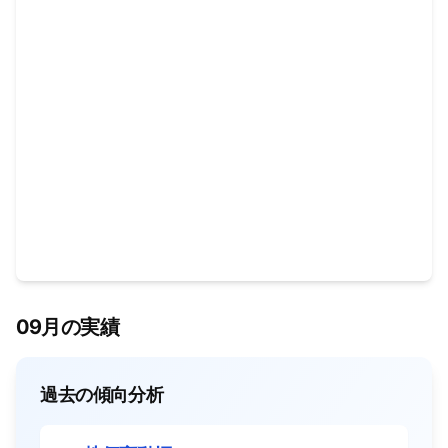
09月の実績
過去の傾向分析