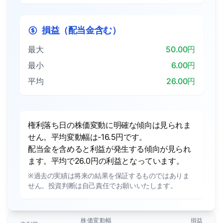
損益（配当金含む）
最大
50.00円
最小
6.00円
平均
26.00円
権利落ち日の株価変動に明確な傾向は見られま
せん。平均変動幅は-16.5円です。
配当金を含めると利益が発生する傾向が見られ
ます。平均で26.0円の利益となっています。
※過去の実績は将来の結果を保証するものではありま
せん。投資判断は自己責任でお願いいたします。
株価変動幅
損益