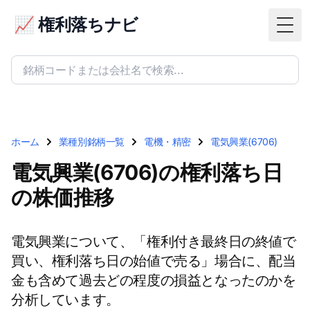
📈 権利落ちナビ
Togg
ホーム
業種別銘柄一覧
電機・精密
電気興業(6706)
電気興業(6706)の権利落ち日
の株価推移
電気興業について、「権利付き最終日の終値で
買い、権利落ち日の始値で売る」場合に、配当
金も含めて過去どの程度の損益となったのかを
分析しています。