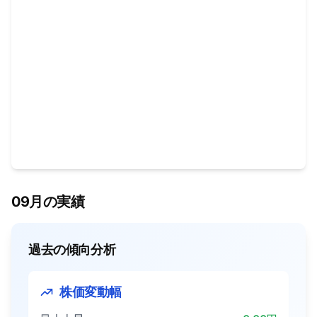
09月の実績
過去の傾向分析
株価変動幅