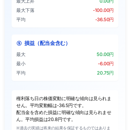
最大上昇
0.00円
最大下落
-100.00円
平均
-36.50円
損益（配当金含む）
最大
50.00円
最小
-6.00円
平均
20.75円
権利落ち日の株価変動に明確な傾向は見られま
せん。平均変動幅は-36.5円です。
配当金を含めた損益に明確な傾向は見られませ
ん。平均損益は20.8円です。
※過去の実績は将来の結果を保証するものではありま