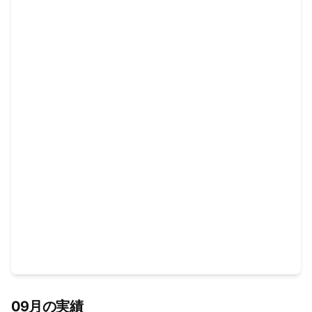
09月の実績