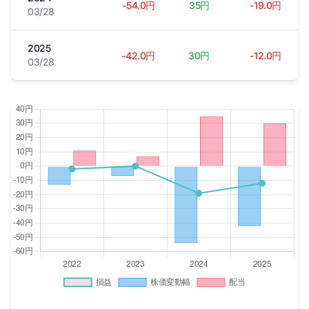
-54.0円
35円
-19.0円
03/28
2025
-42.0円
30円
-12.0円
03/28