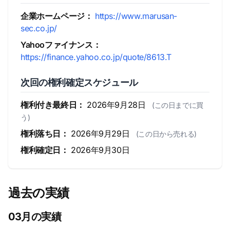
企業ホームページ：
https://www.marusan-
sec.co.jp/
Yahooファイナンス：
https://finance.yahoo.co.jp/quote/8613.T
次回の権利確定スケジュール
権利付き最終日：
2026年9月28日
(この日までに買
う)
権利落ち日：
2026年9月29日
(この日から売れる)
権利確定日：
2026年9月30日
過去の実績
03月の実績