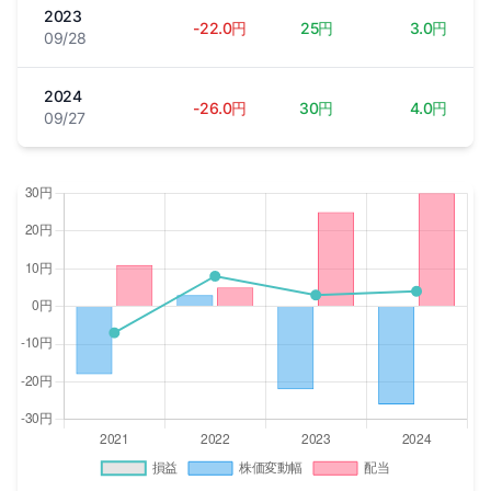
2023
-22.0円
25円
3.0円
09/28
2024
-26.0円
30円
4.0円
09/27