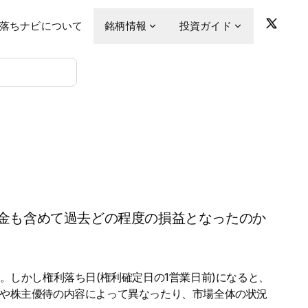
落ちナビについて
銘柄情報
投資ガイド
金も含めて過去どの程度の損益となったのか
。しかし権利落ち日(権利確定日の1営業日前)になると、
金や株主優待の内容によって異なったり、市場全体の状況