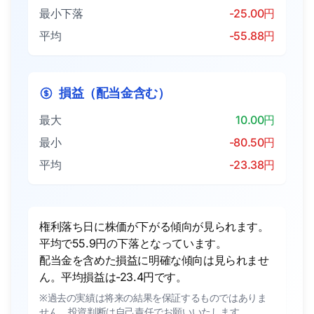
最小下落
-25.00円
平均
-55.88円
損益（配当金含む）
最大
10.00円
最小
-80.50円
平均
-23.38円
権利落ち日に株価が下がる傾向が見られます。
平均で55.9円の下落となっています。
配当金を含めた損益に明確な傾向は見られませ
ん。平均損益は-23.4円です。
※過去の実績は将来の結果を保証するものではありま
せん。投資判断は自己責任でお願いいたします。