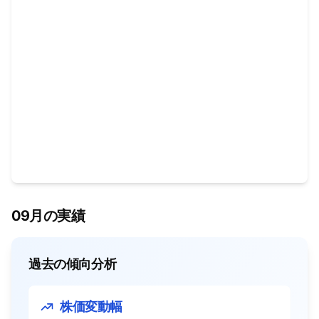
09月の実績
過去の傾向分析
株価変動幅