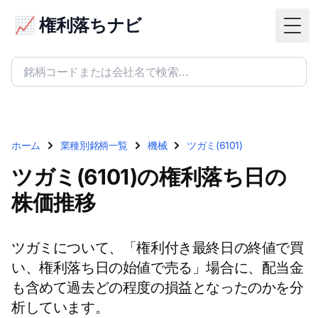
📈 権利落ちナビ
Togg
ホーム
業種別銘柄一覧
機械
ツガミ(6101)
ツガミ(6101)の権利落ち日の
株価推移
ツガミについて、「権利付き最終日の終値で買
い、権利落ち日の始値で売る」場合に、配当金
も含めて過去どの程度の損益となったのかを分
析しています。