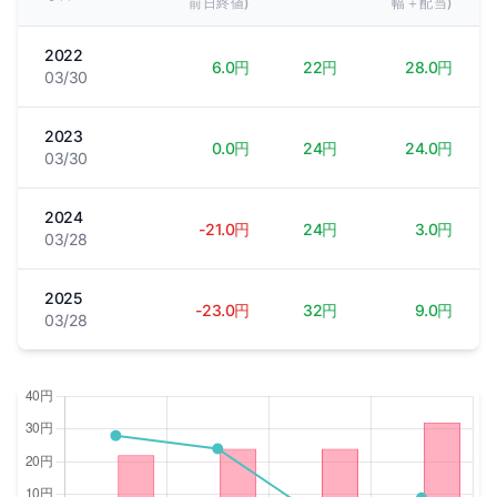
前日終値)
幅＋配当)
2022
6.0円
22円
28.0円
03/30
2023
0.0円
24円
24.0円
03/30
2024
-21.0円
24円
3.0円
03/28
2025
-23.0円
32円
9.0円
03/28