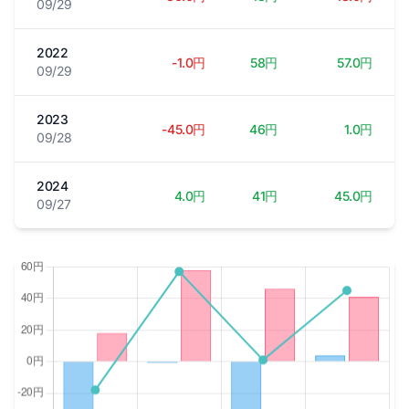
09/29
2022
-1.0円
58円
57.0円
09/29
2023
-45.0円
46円
1.0円
09/28
2024
4.0円
41円
45.0円
09/27