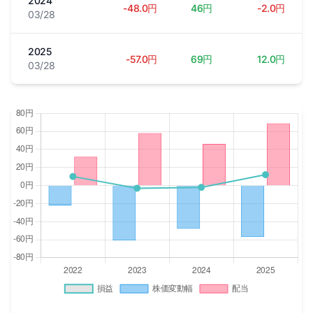
2024
-48.0円
46円
-2.0円
03/28
2025
-57.0円
69円
12.0円
03/28