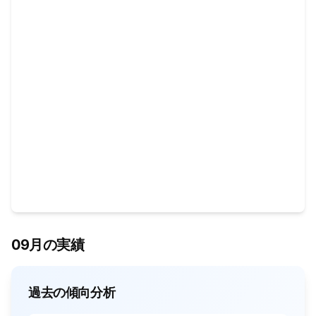
09月の実績
過去の傾向分析