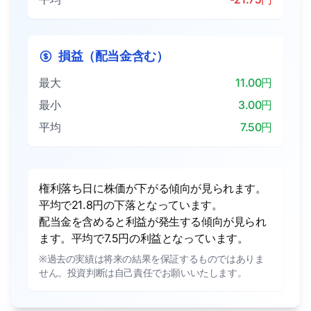
損益（配当金含む）
最大
11.00円
最小
3.00円
平均
7.50円
権利落ち日に株価が下がる傾向が見られます。
平均で21.8円の下落となっています。
配当金を含めると利益が発生する傾向が見られ
ます。平均で7.5円の利益となっています。
※過去の実績は将来の結果を保証するものではありま
せん。投資判断は自己責任でお願いいたします。