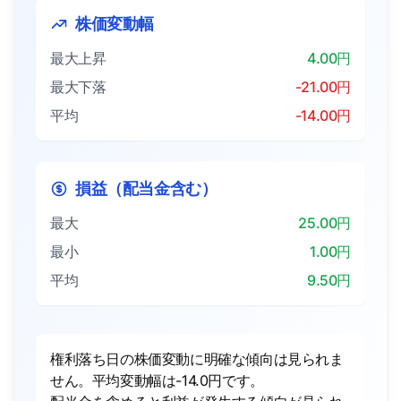
株価変動幅
最大上昇
4.00円
最大下落
-21.00円
平均
-14.00円
損益（配当金含む）
最大
25.00円
最小
1.00円
平均
9.50円
権利落ち日の株価変動に明確な傾向は見られま
せん。平均変動幅は-14.0円です。