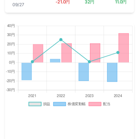
-21.0円
32円
11.0円
09/27