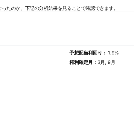
なったのか、下記の分析結果を見ることで確認できます。
予想配当利回り：
1.9%
権利確定月：
3月, 9月