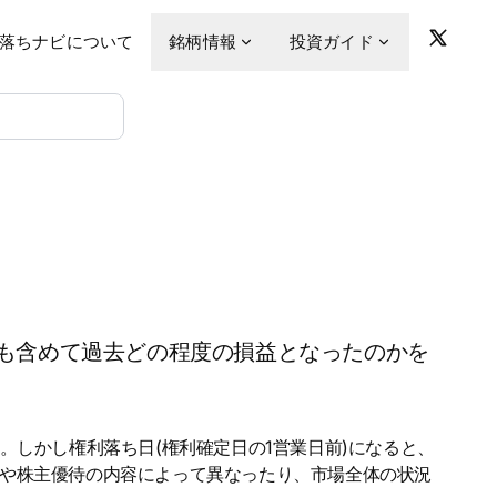
落ちナビについて
銘柄情報
投資ガイド
も含めて過去どの程度の損益となったのかを
。しかし権利落ち日(権利確定日の1営業日前)になると、
金や株主優待の内容によって異なったり、市場全体の状況