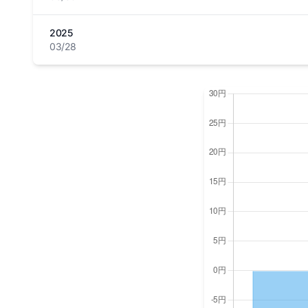
2025
03/28