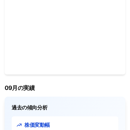
09月の実績
過去の傾向分析
株価変動幅