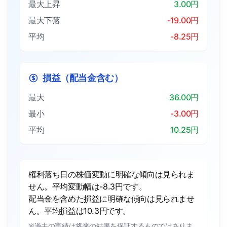
最大上昇
3.00円
最大下落
-19.00円
平均
-8.25円
損益（配当金含む）
最大
36.00円
最小
-3.00円
平均
10.25円
権利落ち日の株価変動に明確な傾向は見られま
せん。平均変動幅は-8.3円です。
配当金を含めた損益に明確な傾向は見られませ
ん。平均損益は10.3円です。
※過去の実績は将来の結果を保証するものではありま