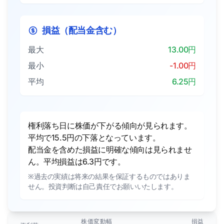
損益（配当金含む）
最大
13.00円
最小
-1.00円
平均
6.25円
権利落ち日に株価が下がる傾向が見られます。
平均で15.5円の下落となっています。
配当金を含めた損益に明確な傾向は見られませ
ん。平均損益は6.3円です。
※過去の実績は将来の結果を保証するものではありま
せん。投資判断は自己責任でお願いいたします。
株価変動幅
損益