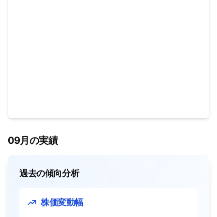
09月の実績
過去の傾向分析
株価変動幅