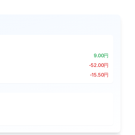
9.00円
-52.00円
-15.50円