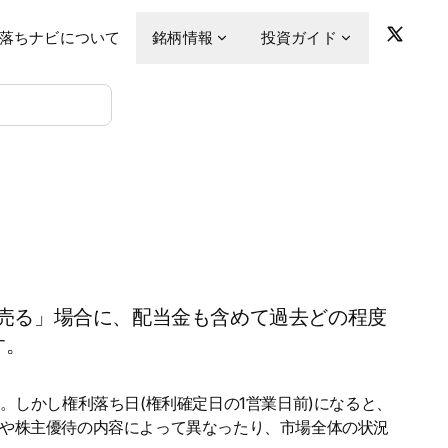
落ちナビについて
銘柄情報
投資ガイド
売る」場合に、配当金も含めて過去どの程度
す。
。しかし権利落ち日(権利確定日の1営業日前)になると、
金や株主優待の内容によって異なったり、市場全体の状況