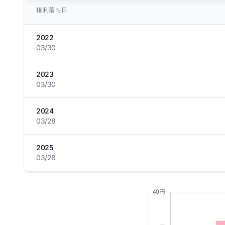
権利落ち日
2022
03/30
2023
03/30
2024
03/28
2025
03/28