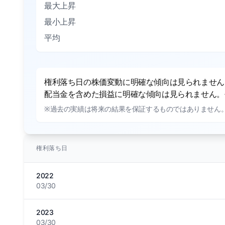
最大上昇
最小上昇
平均
権利落ち日の株価変動に明確な傾向は見られません。
配当金を含めた損益に明確な傾向は見られません。平
※過去の実績は将来の結果を保証するものではありません
権利落ち日
2022
03/30
2023
03/30