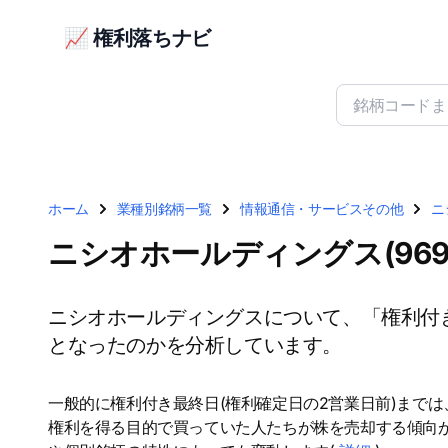
📈 権利落ちナビ
ホーム
業種別銘柄一覧
情報通信・サービスその他
ニ
ニシオホールディングス(96
ニシオホールディングスについて、「権利付
となったのかを分析しています。
一般的に権利付き最終日(権利確定日の2営業日前)まで
権利を得る目的で買っていた人たちが株を売却する傾向