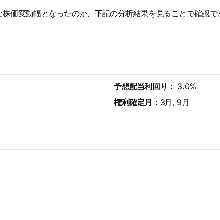
な株価変動幅となったのか、下記の分析結果を見ることで確認で
予想配当利回り：
3.0%
権利確定月：
3月, 9月