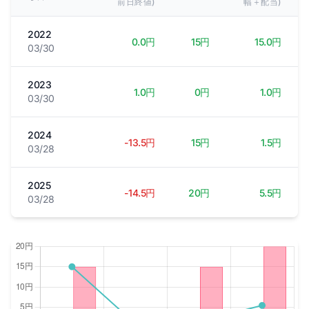
前日終値)
幅＋配当)
2022
0.0円
15円
15.0円
03/30
2023
1.0円
0円
1.0円
03/30
2024
-13.5円
15円
1.5円
03/28
2025
-14.5円
20円
5.5円
03/28