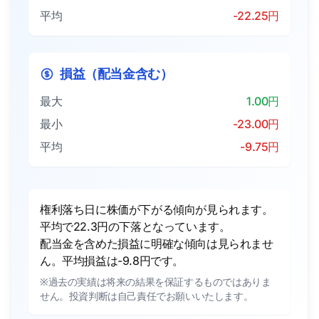
平均
-22.25円
損益（配当金含む）
最大
1.00円
最小
-23.00円
平均
-9.75円
権利落ち日に株価が下がる傾向が見られます。
平均で22.3円の下落となっています。
配当金を含めた損益に明確な傾向は見られませ
ん。平均損益は-9.8円です。
※過去の実績は将来の結果を保証するものではありま
せん。投資判断は自己責任でお願いいたします。