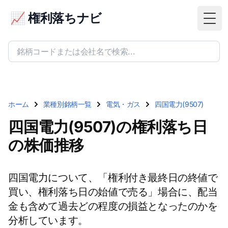
📈 権利落ちナビ
Togg
ホーム
業種別銘柄一覧
電気・ガス
四国電力(9507)
四国電力(9507)の権利落ち日
の株価推移
四国電力について、「権利付き最終日の終値で
買い、権利落ち日の始値で売る」場合に、配当
金も含めて過去どの程度の損益となったのかを
分析しています。