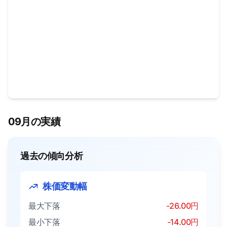
09月の実績
過去の傾向分析
株価変動幅
最大下落
-26.00円
最小下落
-14.00円