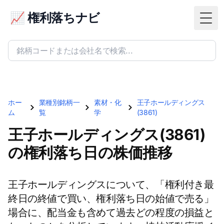
📈 権利落ちナビ
Togg
ホー
業種別銘柄一
素材・化
王子ホールディングス
ム
覧
学
(3861)
王子ホールディングス(3861)
の権利落ち日の株価推移
王子ホールディングスについて、「権利付き最
終日の終値で買い、権利落ち日の始値で売る」
場合に、配当金も含めて過去どの程度の損益と