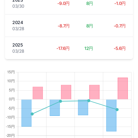
-9.0円
8円
-1.0円
03/30
2024
-8.7円
8円
-0.7円
03/28
2025
-17.6円
12円
-5.6円
03/28