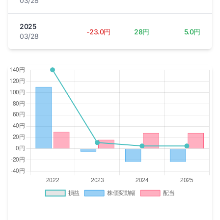
03/28
2025
-23.0円
28円
5.0円
03/28