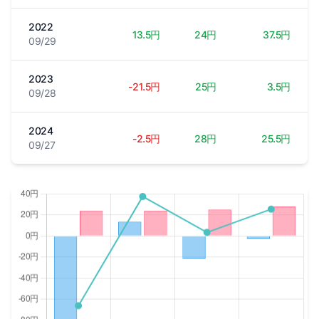
2022
13.5円
24円
37.5円
09/29
2023
-21.5円
25円
3.5円
09/28
2024
-2.5円
28円
25.5円
09/27