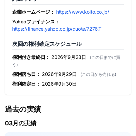
企業ホームページ：
https://www.koito.co.jp/
Yahooファイナンス：
https://finance.yahoo.co.jp/quote/7276.T
次回の権利確定スケジュール
権利付き最終日：
2026年9月28日
(この日までに買
う)
権利落ち日：
2026年9月29日
(この日から売れる)
権利確定日：
2026年9月30日
過去の実績
03月の実績