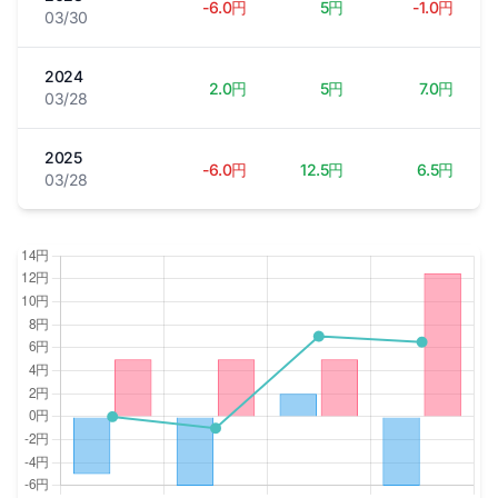
-6.0円
5円
-1.0円
03/30
2024
2.0円
5円
7.0円
03/28
2025
-6.0円
12.5円
6.5円
03/28