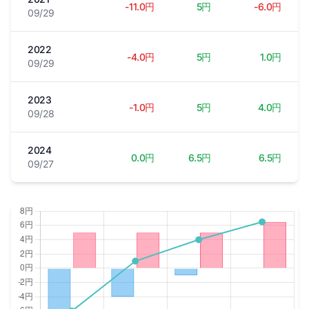
-11.0円
5円
-6.0円
09/29
2022
-4.0円
5円
1.0円
09/29
2023
-1.0円
5円
4.0円
09/28
2024
0.0円
6.5円
6.5円
09/27