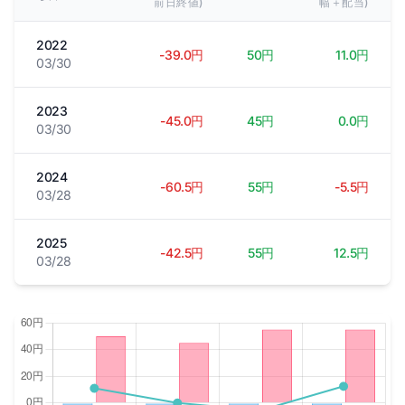
前日終値)
幅＋配当)
2022
-39.0円
50円
11.0円
03/30
2023
-45.0円
45円
0.0円
03/30
2024
-60.5円
55円
-5.5円
03/28
2025
-42.5円
55円
12.5円
03/28