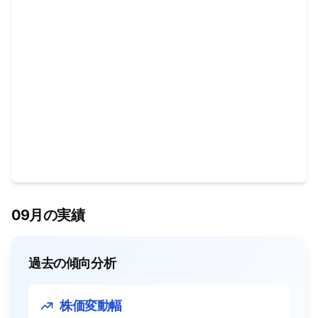
09月の実績
過去の傾向分析
株価変動幅