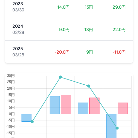
2023
14.0円
15円
29.0円
03/30
2024
9.0円
13円
22.0円
03/28
2025
-20.0円
9円
-11.0円
03/28