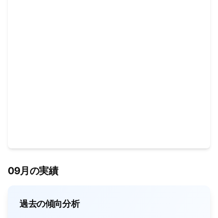
09月の実績
過去の傾向分析