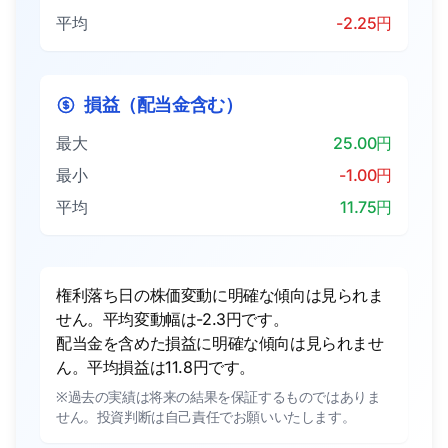
平均
-2.25円
損益（配当金含む）
最大
25.00円
最小
-1.00円
平均
11.75円
権利落ち日の株価変動に明確な傾向は見られま
せん。平均変動幅は-2.3円です。
配当金を含めた損益に明確な傾向は見られませ
ん。平均損益は11.8円です。
※過去の実績は将来の結果を保証するものではありま
せん。投資判断は自己責任でお願いいたします。