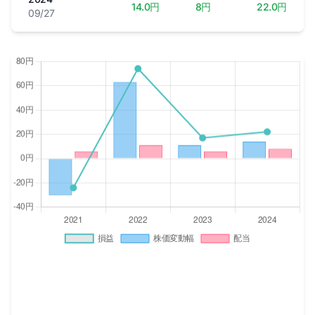
14.0円
8円
22.0円
09/27