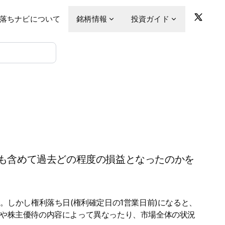
落ちナビについて
銘柄情報
投資ガイド
も含めて過去どの程度の損益となったのかを
。しかし権利落ち日(権利確定日の1営業日前)になると、
金や株主優待の内容によって異なったり、市場全体の状況