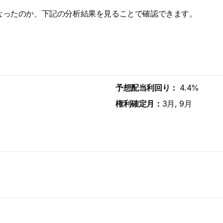
なったのか、下記の分析結果を見ることで確認できます。
予想配当利回り：
4.4%
権利確定月：
3月, 9月