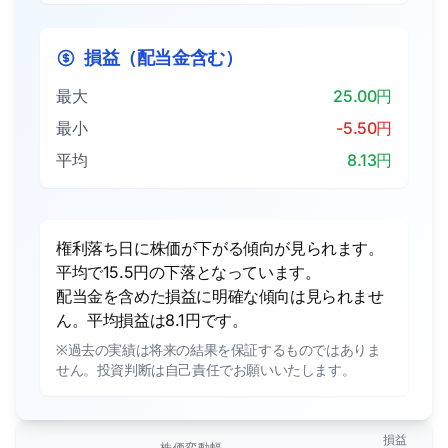
損益（配当金含む）
最大
25.00円
最小
-5.50円
平均
8.13円
権利落ち日に株価が下がる傾向が見られます。
平均で15.5円の下落となっています。
配当金を含めた損益に明確な傾向は見られませ
ん。平均損益は8.1円です。
※過去の実績は将来の結果を保証するものではありま
せん。投資判断は自己責任でお願いいたします。
損益
株価変動幅