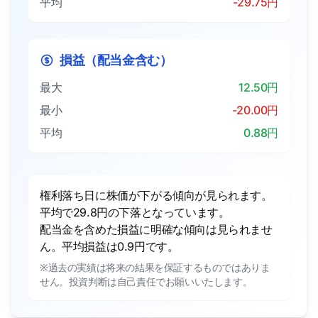
平均
-29.75円
損益（配当金含む）
最大
12.50円
最小
-20.00円
平均
0.88円
権利落ち日に株価が下がる傾向が見られます。
平均で29.8円の下落となっています。
配当金を含めた損益に明確な傾向は見られませ
ん。平均損益は0.9円です。
※過去の実績は将来の結果を保証するものではありま
せん。投資判断は自己責任でお願いいたします。