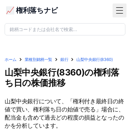
📈 権利落ちナビ
Togg
ホーム
業種別銘柄一覧
銀行
山梨中央銀行(8360)
山梨中央銀行(8360)の権利落
ち日の株価推移
山梨中央銀行について、「権利付き最終日の終
値で買い、権利落ち日の始値で売る」場合に、
配当金も含めて過去どの程度の損益となったの
かを分析しています。