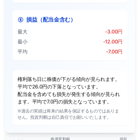
損益（配当金含む）
最大
-3.00円
最小
-12.00円
平均
-7.00円
権利落ち日に株価が下がる傾向が見られます。
平均で26.0円の下落となっています。
配当金を含めても損失が発生する傾向が見られ
ます。平均で7.0円の損失となっています。
※過去の実績は将来の結果を保証するものではありま
せん。投資判断は自己責任でお願いいたします。
株価変動幅
損益