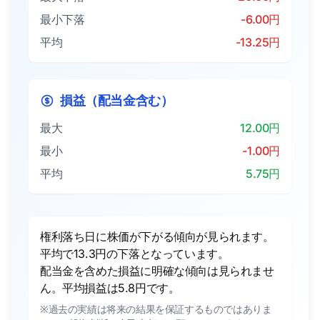
最小下落
-6.00円
平均
-13.25円
損益（配当金含む）
最大
12.00円
最小
-1.00円
平均
5.75円
権利落ち日に株価が下がる傾向が見られます。
平均で13.3円の下落となっています。
配当金を含めた損益に明確な傾向は見られませ
ん。平均損益は5.8円です。
※過去の実績は将来の結果を保証するものではありま