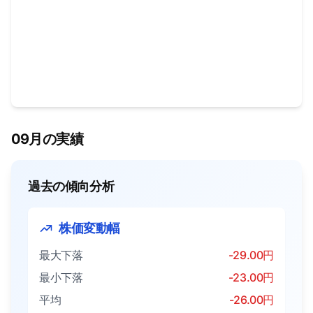
09月の実績
過去の傾向分析
株価変動幅
最大下落
-29.00円
最小下落
-23.00円
平均
-26.00円