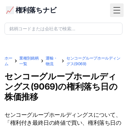
📈 権利落ちナビ
Togg
ホー
業種別銘柄
運輸・
センコーグループホールディン
ム
一覧
物流
グス(9069)
センコーグループホールディ
ングス(9069)の権利落ち日の
株価推移
センコーグループホールディングスについて、
「権利付き最終日の終値で買い、権利落ち日の