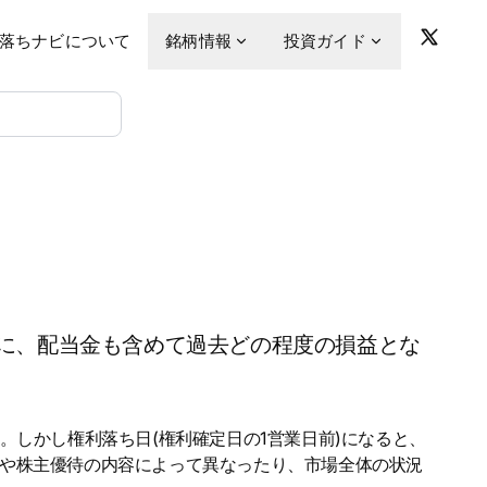
落ちナビについて
銘柄情報
投資ガイド
に、配当金も含めて過去どの程度の損益とな
。しかし権利落ち日(権利確定日の1営業日前)になると、
金や株主優待の内容によって異なったり、市場全体の状況