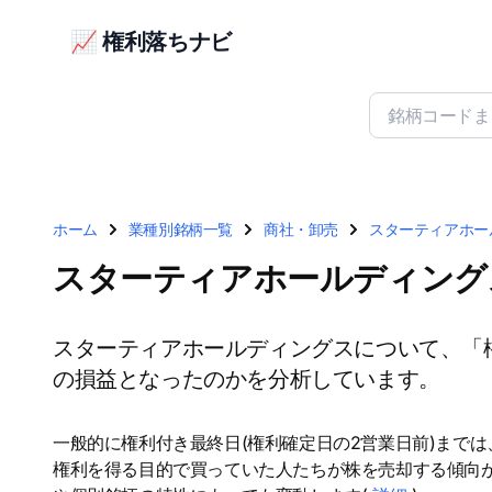
📈 権利落ちナビ
ホーム
業種別銘柄一覧
商社・卸売
スターティアホール
スターティアホールディングス
スターティアホールディングスについて、「
の損益となったのかを分析しています。
一般的に権利付き最終日(権利確定日の2営業日前)まで
権利を得る目的で買っていた人たちが株を売却する傾向