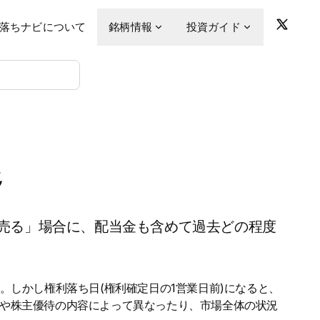
落ちナビについて
銘柄情報
投資ガイド
移
売る」場合に、配当金も含めて過去どの程度
。しかし権利落ち日(権利確定日の1営業日前)になると、
金や株主優待の内容によって異なったり、市場全体の状況