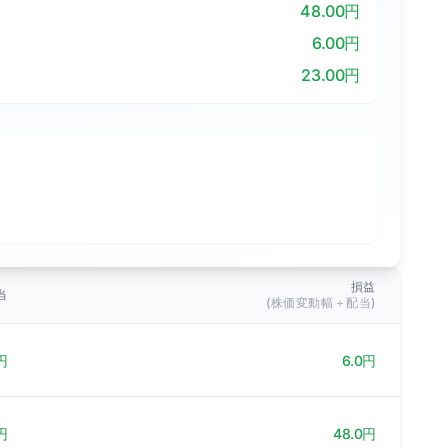
48.00円
6.00円
23.00円
損益
当
(株価変動幅＋配当)
円
6.0円
円
48.0円