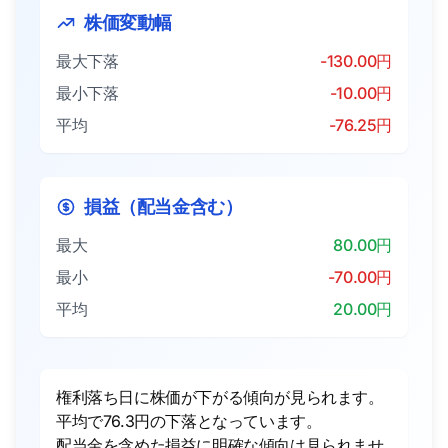
株価変動幅
最大下落
-130.00円
最小下落
-10.00円
平均
-76.25円
損益（配当金含む）
最大
80.00円
最小
-70.00円
平均
20.00円
権利落ち日に株価が下がる傾向が見られます。
平均で76.3円の下落となっています。
配当金を含めた損益に明確な傾向は見られませ