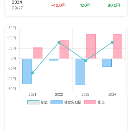
2024
-40.0円
120円
80.0円
09/27