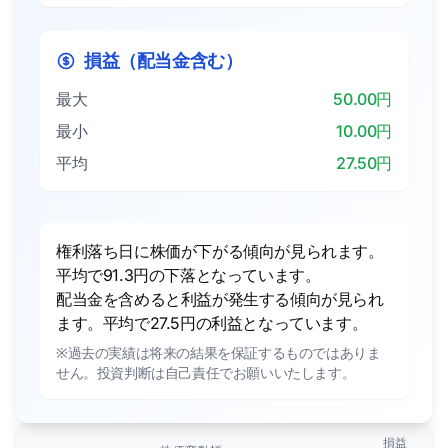
損益（配当金含む）
最大
50.00円
最小
10.00円
平均
27.50円
権利落ち日に株価が下がる傾向が見られます。
平均で91.3円の下落となっています。
配当金を含めると利益が発生する傾向が見られ
ます。平均で27.5円の利益となっています。
※過去の実績は将来の結果を保証するものではありま
せん。投資判断は自己責任でお願いいたします。
損益