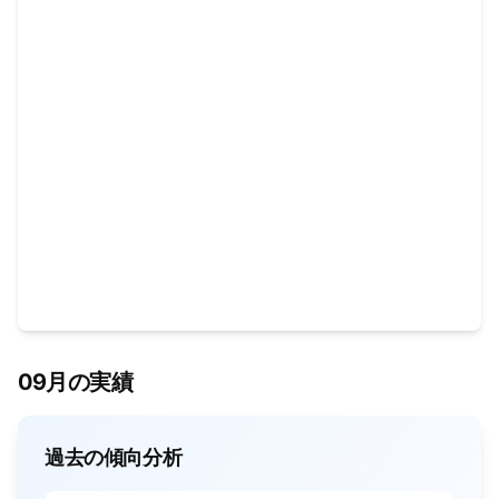
09月の実績
過去の傾向分析