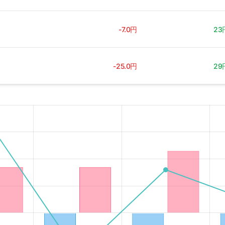
-7.0円
23
-25.0円
29