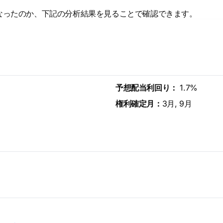
なったのか、下記の分析結果を見ることで確認できます。
予想配当利回り：
1.7%
権利確定月：
3月, 9月