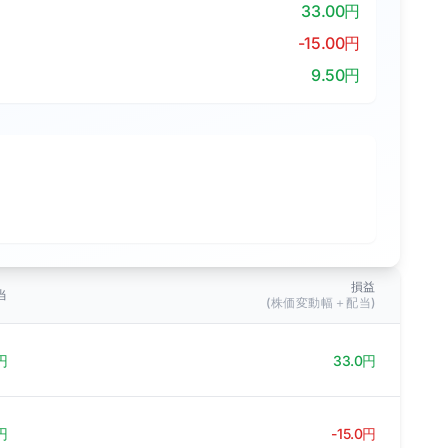
33.00円
-15.00円
9.50円
損益
当
(株価変動幅＋配当)
円
33.0円
円
-15.0円