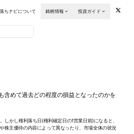
落ちナビについて
銘柄情報
投資ガイド
も含めて過去どの程度の損益となったのかを
。しかし権利落ち日(権利確定日の1営業日前)になると、
金や株主優待の内容によって異なったり、市場全体の状況