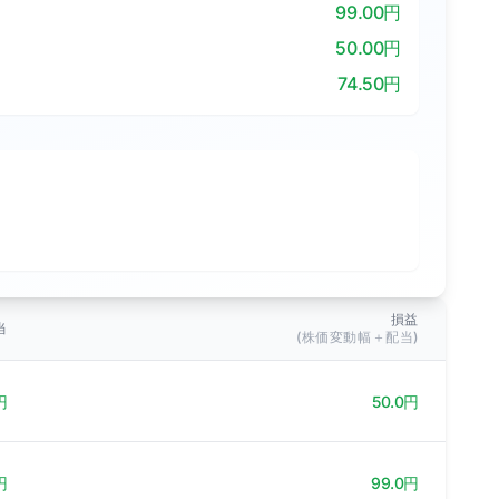
99.00円
50.00円
74.50円
損益
当
(株価変動幅＋配当)
円
50.0円
円
99.0円