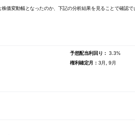
な株価変動幅となったのか、下記の分析結果を見ることで確認で
予想配当利回り：
3.3%
権利確定月：
3月, 9月