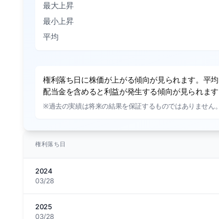
最大上昇
最小上昇
平均
権利落ち日に株価が上がる傾向が見られます。平均で
配当金を含めると利益が発生する傾向が見られます。
※過去の実績は将来の結果を保証するものではありません
権利落ち日
2024
03/28
2025
03/28