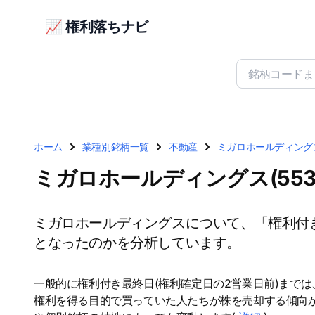
📈 権利落ちナビ
ホーム
業種別銘柄一覧
不動産
ミガロホールディングス(
ミガロホールディングス(55
ミガロホールディングスについて、「権利付
となったのかを分析しています。
一般的に権利付き最終日(権利確定日の2営業日前)まで
権利を得る目的で買っていた人たちが株を売却する傾向