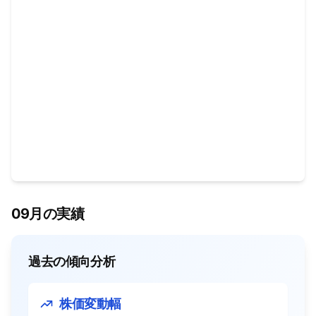
09月の実績
過去の傾向分析
株価変動幅