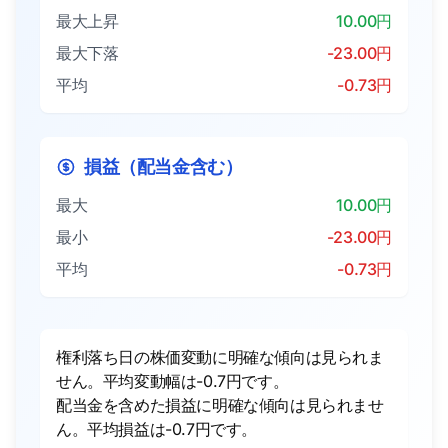
最大上昇
10.00円
最大下落
-23.00円
平均
-0.73円
損益（配当金含む）
最大
10.00円
最小
-23.00円
平均
-0.73円
権利落ち日の株価変動に明確な傾向は見られま
せん。平均変動幅は-0.7円です。
配当金を含めた損益に明確な傾向は見られませ
ん。平均損益は-0.7円です。