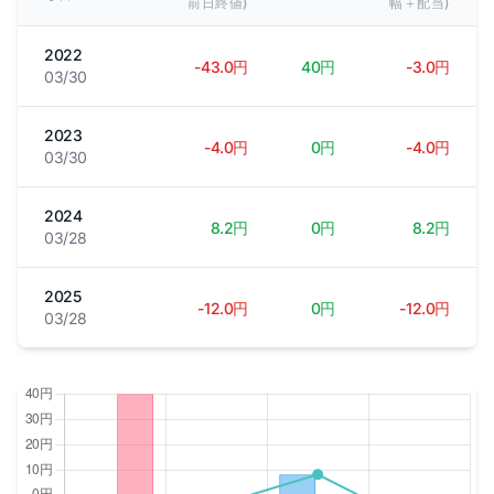
前日終値)
幅＋配当)
2022
-43.0円
40円
-3.0円
03/30
2023
-4.0円
0円
-4.0円
03/30
2024
8.2円
0円
8.2円
03/28
2025
-12.0円
0円
-12.0円
03/28