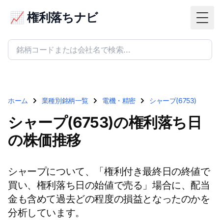
📈 権利落ちナビ
Togg
ホーム
業種別銘柄一覧
電機・精密
シャープ(6753)
シャープ(6753)の権利落ち日
の株価推移
シャープについて、「権利付き最終日の終値で
買い、権利落ち日の始値で売る」場合に、配当
金も含めて過去どの程度の損益となったのかを
分析しています。