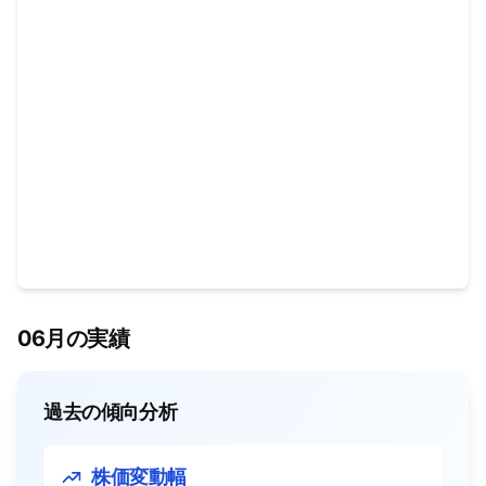
06月の実績
過去の傾向分析
株価変動幅