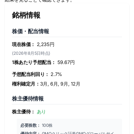
銘柄情報
株価・配当情報
現在株価：
2,235円
(2026年8月5日時点)
1株あたり予想配当：
59.67円
予想配当利回り：
2.7%
権利確定月：
3月, 6月, 9月, 12月
株主優待情報
株主優待：
あり
必要株数：
100株
優待内容：
GMOクリック証券GMOグローバルサイ