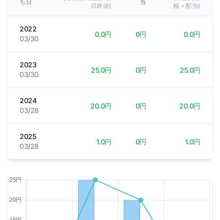
ち日
当
日終値)
幅＋配当)
2022
0.0円
0円
0.0円
03/30
2023
25.0円
0円
25.0円
03/30
2024
20.0円
0円
20.0円
03/28
2025
1.0円
0円
1.0円
03/28