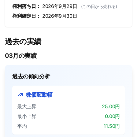
権利落ち日：
2026年9月29日
(この日から売れる)
権利確定日：
2026年9月30日
過去の実績
03月の実績
過去の傾向分析
株価変動幅
最大上昇
25.00円
最小上昇
0.00円
平均
11.50円