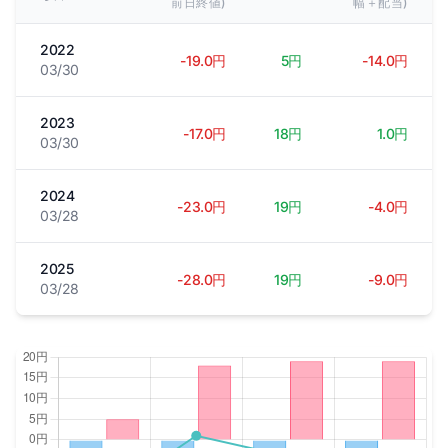
前日終値)
幅＋配当)
2022
-19.0円
5円
-14.0円
03/30
2023
-17.0円
18円
1.0円
03/30
2024
-23.0円
19円
-4.0円
03/28
2025
-28.0円
19円
-9.0円
03/28