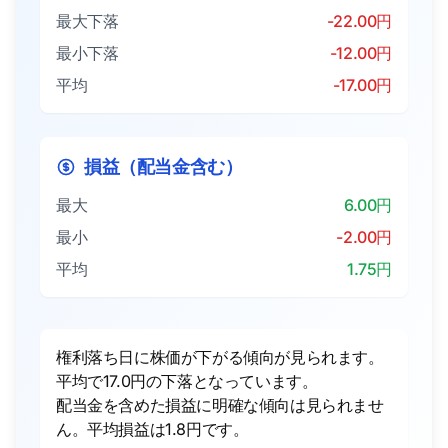
最大下落
-22.00円
最小下落
-12.00円
平均
-17.00円
損益（配当金含む）
最大
6.00円
最小
-2.00円
平均
1.75円
権利落ち日に株価が下がる傾向が見られます。
平均で17.0円の下落となっています。
配当金を含めた損益に明確な傾向は見られませ
ん。平均損益は1.8円です。