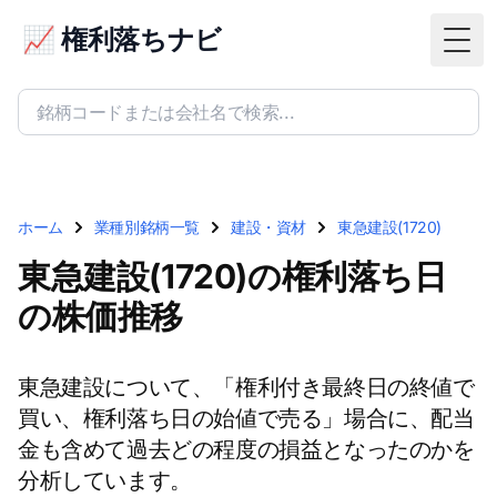
📈 権利落ちナビ
Togg
ホーム
業種別銘柄一覧
建設・資材
東急建設(1720)
東急建設(1720)の権利落ち日
の株価推移
東急建設について、「権利付き最終日の終値で
買い、権利落ち日の始値で売る」場合に、配当
金も含めて過去どの程度の損益となったのかを
分析しています。