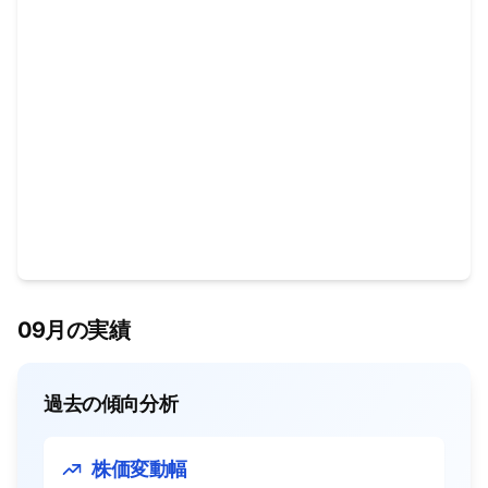
09月の実績
過去の傾向分析
株価変動幅