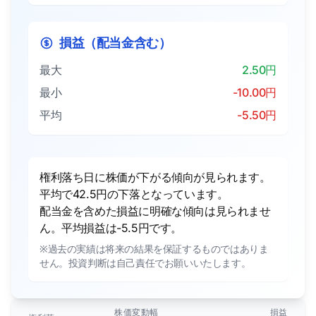
損益（配当金含む）
最大
2.50円
最小
-10.00円
平均
-5.50円
権利落ち日に株価が下がる傾向が見られます。
平均で42.5円の下落となっています。
配当金を含めた損益に明確な傾向は見られませ
ん。平均損益は-5.5円です。
※過去の実績は将来の結果を保証するものではありま
せん。投資判断は自己責任でお願いいたします。
株価変動幅
損益