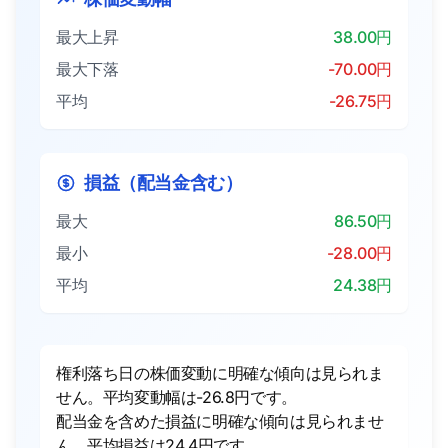
最大上昇
38.00円
最大下落
-70.00円
平均
-26.75円
損益（配当金含む）
最大
86.50円
最小
-28.00円
平均
24.38円
権利落ち日の株価変動に明確な傾向は見られま
せん。平均変動幅は-26.8円です。
配当金を含めた損益に明確な傾向は見られませ
ん。平均損益は24.4円です。