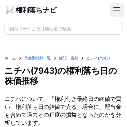
📈 権利落ちナビ
Togg
ホーム
業種別銘柄一覧
建設・資材
ニチハ(7943)
ニチハ(7943)の権利落ち日の
株価推移
ニチハについて、「権利付き最終日の終値で買
い、権利落ち日の始値で売る」場合に、配当金
も含めて過去どの程度の損益となったのかを分
析しています。