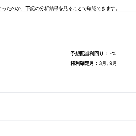
なったのか、下記の分析結果を見ることで確認できます。
予想配当利回り：
-%
権利確定月：
3月, 9月