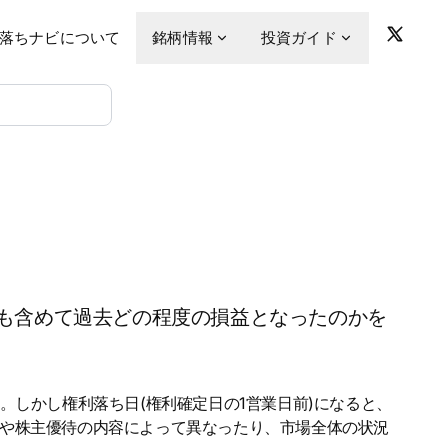
落ちナビについて
銘柄情報
投資ガイド
も含めて過去どの程度の損益となったのかを
。しかし権利落ち日(権利確定日の1営業日前)になると、
金や株主優待の内容によって異なったり、市場全体の状況