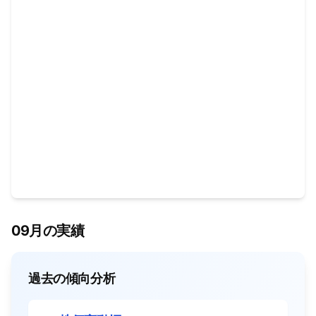
09月の実績
過去の傾向分析