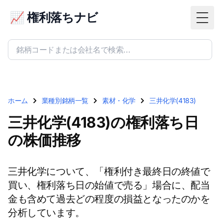
📈 権利落ちナビ
Togg
ホーム
業種別銘柄一覧
素材・化学
三井化学(4183)
三井化学(4183)の権利落ち日
の株価推移
三井化学について、「権利付き最終日の終値で
買い、権利落ち日の始値で売る」場合に、配当
金も含めて過去どの程度の損益となったのかを
分析しています。