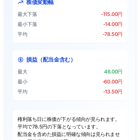
株価変動幅
最大下落
-115.00円
最小下落
-14.00円
平均
-78.50円
損益（配当金含む）
最大
46.00円
最小
-60.00円
平均
-13.50円
権利落ち日に株価が下がる傾向が見られます。
平均で78.5円の下落となっています。
配当金を含めた損益に明確な傾向は見られませ