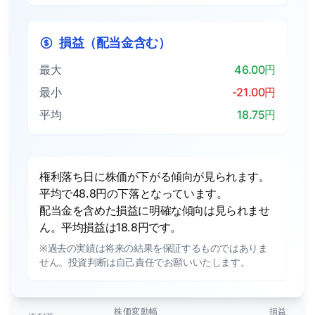
損益（配当金含む）
最大
46.00円
最小
-21.00円
平均
18.75円
権利落ち日に株価が下がる傾向が見られます。
平均で48.8円の下落となっています。
配当金を含めた損益に明確な傾向は見られませ
ん。平均損益は18.8円です。
※過去の実績は将来の結果を保証するものではありま
せん。投資判断は自己責任でお願いいたします。
株価変動幅
損益