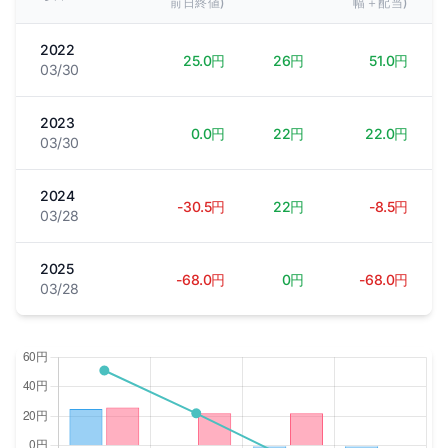
前日終値)
幅＋配当)
2022
25.0円
26円
51.0円
03/30
2023
0.0円
22円
22.0円
03/30
2024
-30.5円
22円
-8.5円
03/28
2025
-68.0円
0円
-68.0円
03/28