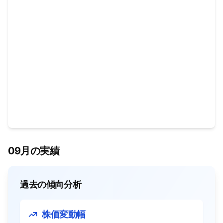
09月の実績
過去の傾向分析
株価変動幅