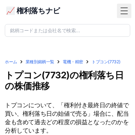
📈 権利落ちナビ
Togg
ホーム
業種別銘柄一覧
電機・精密
トプコン(7732)
トプコン(7732)の権利落ち日
の株価推移
トプコンについて、「権利付き最終日の終値で
買い、権利落ち日の始値で売る」場合に、配当
金も含めて過去どの程度の損益となったのかを
分析しています。