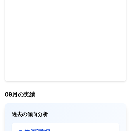
09月の実績
過去の傾向分析