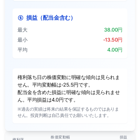
損益（配当金含む）
最大
38.00円
最小
-13.50円
平均
4.00円
権利落ち日の株価変動に明確な傾向は見られま
せん。平均変動幅は-25.5円です。
配当金を含めた損益に明確な傾向は見られませ
ん。平均損益は4.0円です。
※過去の実績は将来の結果を保証するものではありま
せん。投資判断は自己責任でお願いいたします。
株価変動幅
損益
権利落