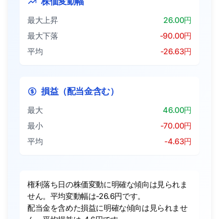
株価変動幅
最大上昇
26.00円
最大下落
-90.00円
平均
-26.63円
損益（配当金含む）
最大
46.00円
最小
-70.00円
平均
-4.63円
権利落ち日の株価変動に明確な傾向は見られま
せん。平均変動幅は-26.6円です。
配当金を含めた損益に明確な傾向は見られませ