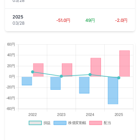
03/28
2025
-51.0円
49円
-2.0円
03/28