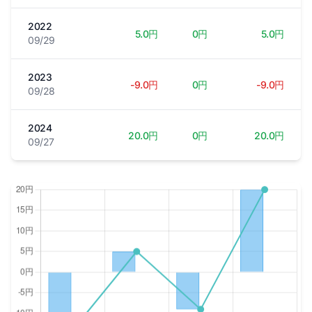
2022
5.0円
0円
5.0円
09/29
2023
-9.0円
0円
-9.0円
09/28
2024
20.0円
0円
20.0円
09/27