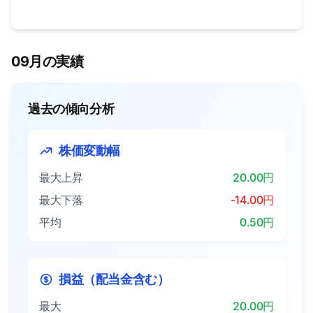
09月の実績
過去の傾向分析
株価変動幅
最大上昇
20.00円
最大下落
-14.00円
平均
0.50円
損益（配当金含む）
最大
20.00円