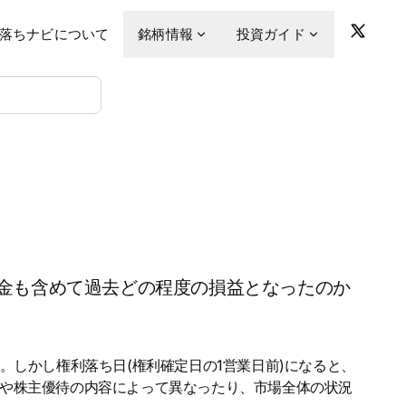
落ちナビについて
銘柄情報
投資ガイド
金も含めて過去どの程度の損益となったのか
。しかし権利落ち日(権利確定日の1営業日前)になると、
金や株主優待の内容によって異なったり、市場全体の状況