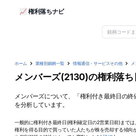
📈 権利落ちナビ
ホーム
業種別銘柄一覧
情報通信・サービスその他
メ
メンバーズ(2130)の権利落
メンバーズについて、「権利付き最終日の終
を分析しています。
一般的に権利付き最終日(権利確定日の2営業日前)まで
権利を得る目的で買っていた人たちが株を売却する傾向