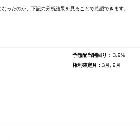
となったのか、下記の分析結果を見ることで確認できます。
予想配当利回り：
3.9%
権利確定月：
3月, 9月