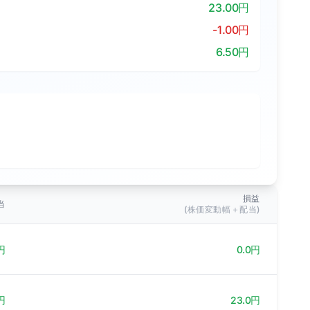
23.00円
-1.00円
6.50円
損益
当
(株価変動幅＋配当)
円
0.0円
円
23.0円