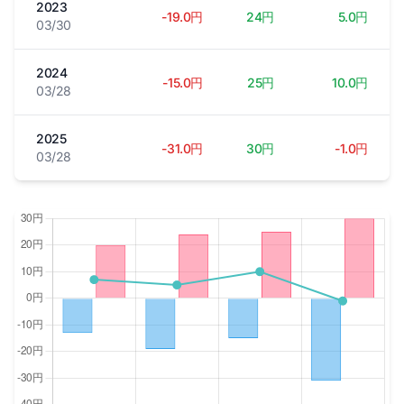
2023
-19.0円
24円
5.0円
03/30
2024
-15.0円
25円
10.0円
03/28
2025
-31.0円
30円
-1.0円
03/28