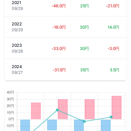
2021
-46.0円
25円
-21.0円
09/29
2022
-16.0円
30円
14.0円
09/29
2023
-33.0円
30円
-3.0円
09/28
2024
-31.5円
35円
3.5円
09/27