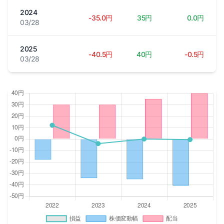
2024
-35.0円
35円
0.0円
03/28
2025
-40.5円
40円
-0.5円
03/28