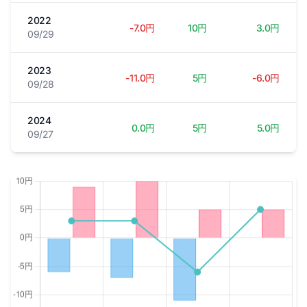
2022
-7.0円
10円
3.0円
09/29
2023
-11.0円
5円
-6.0円
09/28
2024
0.0円
5円
5.0円
09/27