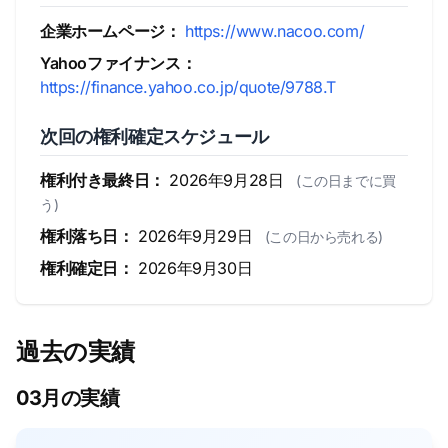
企業ホームページ：
https://www.nacoo.com/
Yahooファイナンス：
https://finance.yahoo.co.jp/quote/9788.T
次回の権利確定スケジュール
権利付き最終日：
2026年9月28日
(この日までに買
う)
権利落ち日：
2026年9月29日
(この日から売れる)
権利確定日：
2026年9月30日
過去の実績
03月の実績