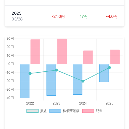
2025
-21.0円
17円
-4.0円
03/28