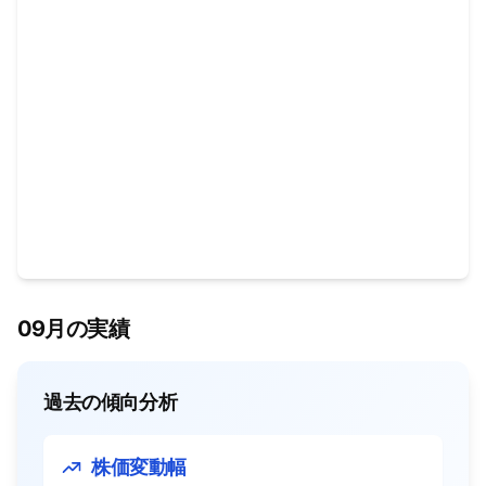
09月の実績
過去の傾向分析
株価変動幅