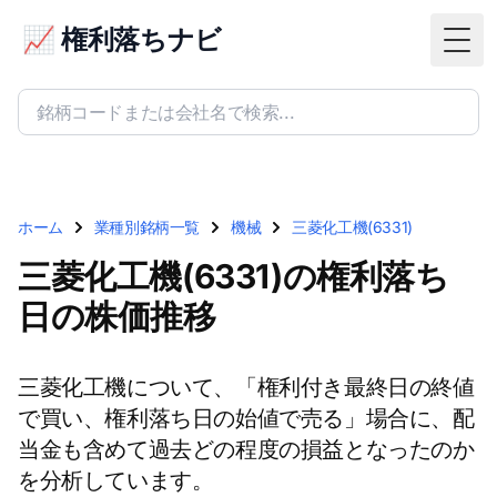
📈 権利落ちナビ
Togg
ホーム
業種別銘柄一覧
機械
三菱化工機(6331)
三菱化工機(6331)の権利落ち
日の株価推移
三菱化工機について、「権利付き最終日の終値
で買い、権利落ち日の始値で売る」場合に、配
当金も含めて過去どの程度の損益となったのか
を分析しています。