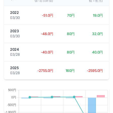
値-前日終値)
幅＋配当)
2022
-51.0円
70円
19.0円
03/30
2023
-48.0円
80円
32.0円
03/30
2024
-40.0円
80円
40.0円
03/28
2025
-2755.0円
160円
-2595.0円
03/28