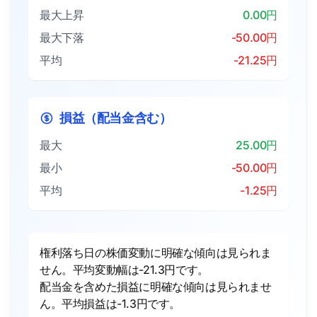
最大上昇
0.00円
最大下落
-50.00円
平均
-21.25円
損益（配当金含む）
最大
25.00円
最小
-50.00円
平均
-1.25円
権利落ち日の株価変動に明確な傾向は見られま
せん。平均変動幅は-21.3円です。
配当金を含めた損益に明確な傾向は見られませ
ん。平均損益は-1.3円です。